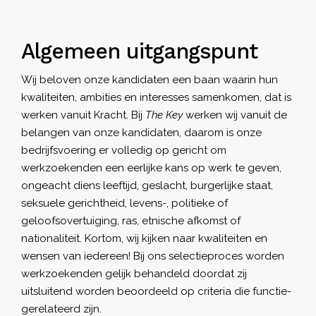
Algemeen uitgangspunt
Wij beloven onze kandidaten een baan waarin hun
kwaliteiten, ambities en interesses samenkomen, dat is
werken vanuit Kracht. Bij
The Key
werken wij vanuit de
belangen van onze kandidaten, daarom is onze
bedrijfsvoering er volledig op gericht om
werkzoekenden een eerlijke kans op werk te geven,
ongeacht diens leeftijd, geslacht, burgerlijke staat,
seksuele gerichtheid, levens-, politieke of
geloofsovertuiging, ras, etnische afkomst of
nationaliteit. Kortom, wij kijken naar kwaliteiten en
wensen van iedereen! Bij ons selectieproces worden
werkzoekenden gelijk behandeld doordat zij
uitsluitend worden beoordeeld op criteria die functie-
gerelateerd zijn.