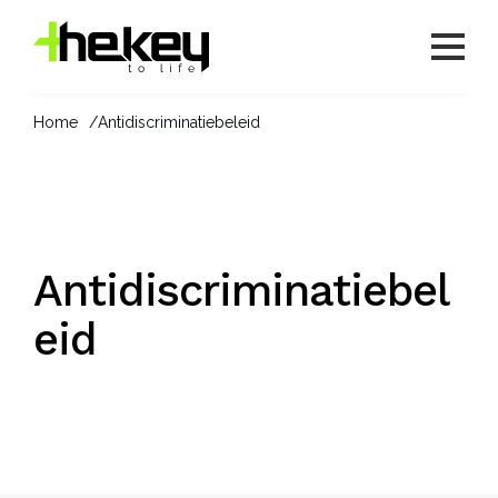
Home
Antidiscriminatiebeleid
Antidiscriminatiebel
eid