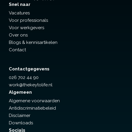
Snel naar
Vacatures
Voor professionals
Voor werkgevers
Over ons
Blogs & kennisartikelen
Contact
Contactgegevens
026 702 44 90
work@thekeytolife.nl
Algemeen
Algemene voorwaarden
Antidiscriminatiebeleid
Disclaimer
Downloads
Socials