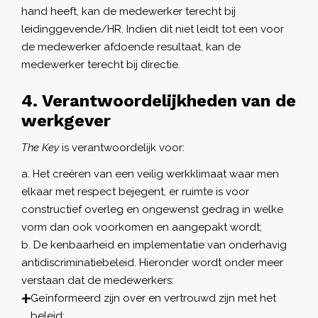
hand heeft, kan de medewerker terecht bij
leidinggevende/HR. Indien dit niet leidt tot een voor
de medewerker afdoende resultaat, kan de
medewerker terecht bij directie.
4. Verantwoordelijkheden van de
werkgever
The Key
is verantwoordelijk voor:
Het creëren van een veilig werkklimaat waar men
elkaar met respect bejegent, er ruimte is voor
constructief overleg en ongewenst gedrag in welke
vorm dan ook voorkomen en aangepakt wordt;
De kenbaarheid en implementatie van onderhavig
antidiscriminatiebeleid. Hieronder wordt onder meer
verstaan dat de medewerkers:
Geïnformeerd zijn over en vertrouwd zijn met het
beleid;