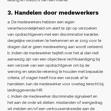
leiding en toezicht van een inlener.
3. Handelen door medewerkers
De medewerkers hebben een eigen
verantwoordelijkheid om alert te zijn op verzoeken
van opdrachtgevers met een discriminatoir karakter,
dergelijke verzoeken te herkennen en er zorg voor te
dragen dat er geen medewerking aan wordt verleend.
Indien de medewerker twijfelt over het al dan niet
aanwezig zijn van een objectieve rechtvaardiging bij
een verzoek van een opdrachtgever om bij de
werving en selectie rekening te houden met bepaalde
criteria, of vragen heeft hoe een verzoek af te
handelen, kan de medewerker voor overleg terecht bij
leidinggevende/HR.
Indien de medewerker discriminatie signaleert en
het aan de orde wil stellen, misstanden of wangedrag
wil melden en/of een vertrouwenskwestie aan de