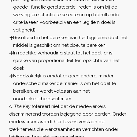
goede -functie gerelateerde- reden is om bij de
werving en selectie te selecteren op betreffende
criteria (een voorbeeld van een legitiem doel is
veiligheid);
Resulteert in het bereiken van het legitieme doel, het
middel is geschikt om het doel te bereiken;
In redelijke verhouding staat tot het doel, er is
sprake van proportionaliteit ten opzichte van het
doel;
Noodzakelijk is omdat er geen andere, minder
onderscheid makende manier is om het doel te
bereiken, er wordt voldaan aan het
noodzakelijkheidscriterium.
The Key
tolereert niet dat de medewerkers
discriminerend worden bejegend door derden. Onder
medewerkers wordt hier tevens verstaan de
werknemers die werkzaamheden verrichten onder