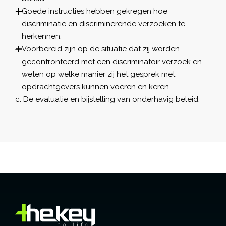
Goede instructies hebben gekregen hoe
discriminatie en discriminerende verzoeken te
herkennen;
Voorbereid zijn op de situatie dat zij worden
geconfronteerd met een discriminatoir verzoek en
weten op welke manier zij het gesprek met
opdrachtgevers kunnen voeren en keren.
De evaluatie en bijstelling van onderhavig beleid.