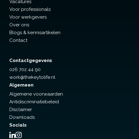
Vacatures
Voor professionals
Voor werkgevers
Over ons
Blogs & kennisartikelen
Contact
Contactgegevens
026 702 44 90
work@thekeytolife.nl
Algemeen
Algemene voorwaarden
Antidiscriminatiebeleid
Disclaimer
Downloads
Socials