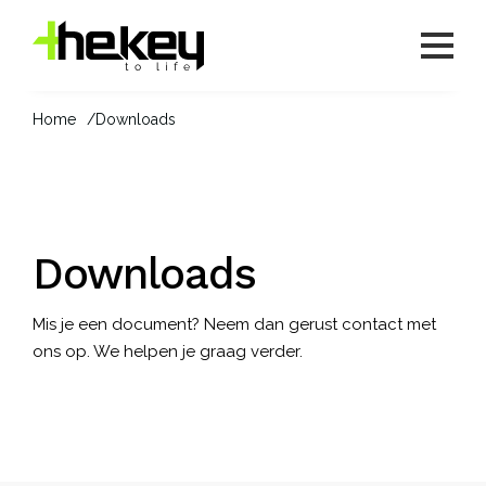
Home
Downloads
Downloads
Mis je een document? Neem dan gerust
contact
met
ons op. We helpen je graag verder.