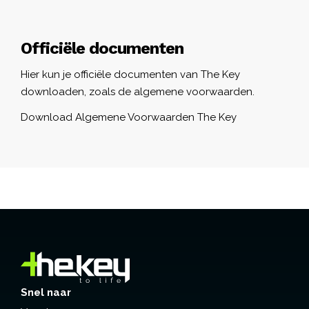
Officiële documenten
Hier kun je officiële documenten van The Key
downloaden, zoals de algemene voorwaarden.
Download Algemene Voorwaarden The Key
Snel naar