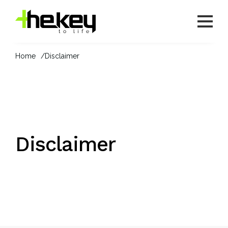
Home
Disclaimer
Disclaimer