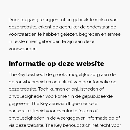
Door toegang te krijgen tot en gebruik te maken van
deze website, erkent de gebruiker de onderstaande
voorwaarden te hebben gelezen, begrepen en ermee
in te stemmen gebonden te zijn aan deze
voorwaarden:
Informatie op deze website
The Key besteedt de grootst mogelijke zorg aan de
betrouwbaarheid en actualiteit van de informatie op
deze website. Toch kunnen er onjuistheden of
onvolledigheden voorkomen in de gepubliceerde
gegevens. The Key aanvaardt geen enkele
aansprakelijkheid voor eventuele fouten of
onvolledigheden in de weergegeven informatie op of
via deze website. The Key behoudt zich het recht voor