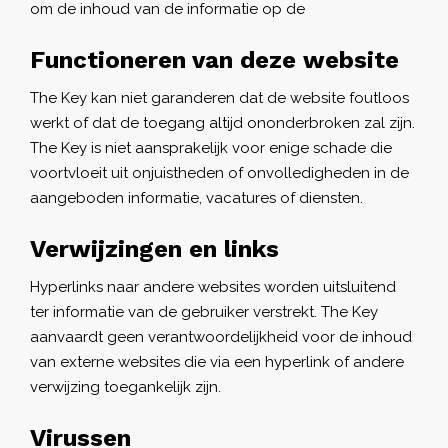
om de inhoud van de informatie op de
Functioneren van deze website
The Key kan niet garanderen dat de website foutloos
werkt of dat de toegang altijd ononderbroken zal zijn.
The Key is niet aansprakelijk voor enige schade die
voortvloeit uit onjuistheden of onvolledigheden in de
aangeboden informatie, vacatures of diensten.
Verwijzingen en links
Hyperlinks naar andere websites worden uitsluitend
ter informatie van de gebruiker verstrekt. The Key
aanvaardt geen verantwoordelijkheid voor de inhoud
van externe websites die via een hyperlink of andere
verwijzing toegankelijk zijn.
Virussen