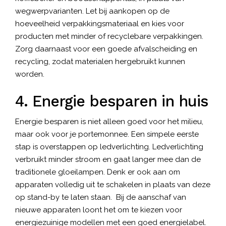
wegwerpvarianten. Let bij aankopen op de
hoeveelheid verpakkingsmateriaal en kies voor
producten met minder of recyclebare verpakkingen.
Zorg daarnaast voor een goede afvalscheiding en
recycling, zodat materialen hergebruikt kunnen
worden.
4. Energie besparen in huis
Energie besparen is niet alleen goed voor het milieu,
maar ook voor je portemonnee. Een simpele eerste
stap is overstappen op ledverlichting. Ledverlichting
verbruikt minder stroom en gaat langer mee dan de
traditionele gloeilampen. Denk er ook aan om
apparaten volledig uit te schakelen in plaats van deze
op stand-by te laten staan. Bij de aanschaf van
nieuwe apparaten loont het om te kiezen voor
energiezuinige modellen met een goed energielabel.