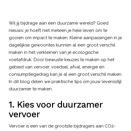
Wil jij bijdrage aan een duurzame wereld? Goed
nieuws: je hoeft niet meteen je hele leven om te
gooien om impact te maken. Kleine aanpassingen in je
dagelijkse gewoontes kunnen al een groot verschil
maken in het verkleinen van je ecologische
voetafdruk. Door bewuste keuzes te maken op het
gebied van vervoer, voedsel, afval, energie en
consumptiegedrag kan je al een groot verschil maken.
In dit blog delen we praktische tips om jouw levensstijl
duurzamer te maken.
1. Kies voor duurzamer
vervoer
Vervoer is een van de grootste bijdragers aan CO2-