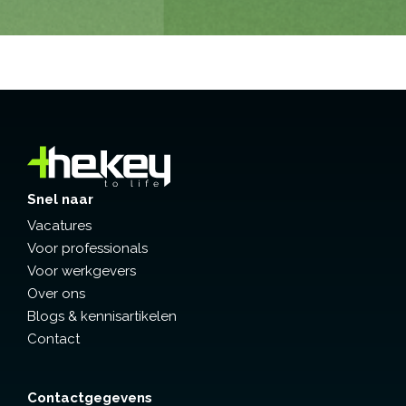
Snel naar
Vacatures
Voor professionals
Voor werkgevers
Over ons
Blogs & kennisartikelen
Contact
Contactgegevens