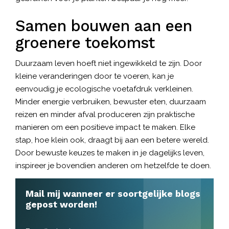
Samen bouwen aan een
groenere toekomst
Duurzaam leven hoeft niet ingewikkeld te zijn. Door
kleine veranderingen door te voeren, kan je
eenvoudig je ecologische voetafdruk verkleinen.
Minder energie verbruiken, bewuster eten, duurzaam
reizen en minder afval produceren zijn praktische
manieren om een positieve impact te maken. Elke
stap, hoe klein ook, draagt bij aan een betere wereld.
Door bewuste keuzes te maken in je dagelijks leven,
inspireer je bovendien anderen om hetzelfde te doen.
Mail mij wanneer er soortgelijke blogs
gepost worden!