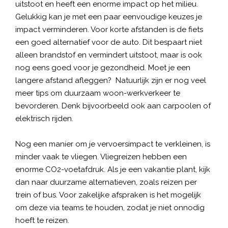
uitstoot en heeft een enorme impact op het milieu.
Gelukkig kan je met een paar eenvoudige keuzes je
impact verminderen. Voor korte afstanden is de fiets
een goed alternatief voor de auto. Dit bespaart niet
alleen brandstof en vermindert uitstoot, maar is ook
nog eens goed voor je gezondheid. Moet je een
langere afstand afleggen? Natuurlijk zijn er nog veel
meer tips om
duurzaam woon-werkverkeer
te
bevorderen. Denk bijvoorbeeld ook aan carpoolen of
elektrisch rijden.
Nog een manier om je vervoersimpact te verkleinen, is
minder vaak te vliegen. Vliegreizen hebben een
enorme CO2-voetafdruk. Als je een vakantie plant, kijk
dan naar duurzame alternatieven, zoals reizen per
trein of bus. Voor zakelijke afspraken is het mogelijk
om deze via teams te houden, zodat je niet onnodig
hoeft te reizen.