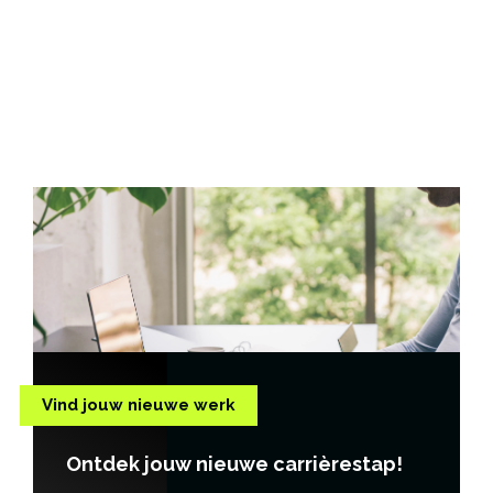
Vind jouw nieuwe werk
Ontdek jouw nieuwe carrièrestap!