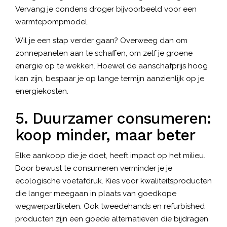
Vervang je condens droger bijvoorbeeld voor een
warmtepompmodel.
Wil je een stap verder gaan? Overweeg dan om
zonnepanelen aan te schaffen, om zelf je groene
energie op te wekken. Hoewel de aanschafprijs hoog
kan zijn, bespaar je op lange termijn aanzienlijk op je
energiekosten.
5. Duurzamer consumeren:
koop minder, maar beter
Elke aankoop die je doet, heeft impact op het milieu.
Door bewust te consumeren verminder je je
ecologische voetafdruk. Kies voor kwaliteitsproducten
die langer meegaan in plaats van goedkope
wegwerpartikelen. Ook tweedehands en refurbished
producten zijn een goede alternatieven die bijdragen