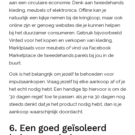
aan een
circulaire economie
. Denk aan tweedehands
kleding, meubels of elektronica. Offline kan je
natuurlijk een kijkje nemen bij de kringloop, maar ook
online zijn er genoeg websites die je kunnen helpen
bij het duurzamer consumeren. Gebruik bijvoorbeeld
Vinted voor het kopen en verkopen van kleding,
Marktplaats voor meubels of vind via Facebook
Marketplace de tweedehands parels bij jou in de
buurt.
Ook is het belangrijk om jezelf te behoeden voor
impulsaankopen. Vraag jezelf bij elke aankoop af of je
het echt nodig hebt. Een handige tip hiervoor is om de
’30 dagen regel’ toe te passen: als je na 30 dagen nog
steeds denkt dat je het product nodig hebt, dan is je
aankoop waarschijnlijk doordacht.
6. Een goed geïsoleerd