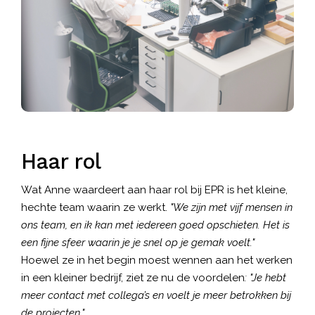
Haar rol
Wat Anne waardeert aan haar rol bij EPR is het kleine,
hechte team waarin ze werkt.
"We zijn met vijf mensen in
ons team, en ik kan met iedereen goed opschieten. Het is
een fijne sfeer waarin je je snel op je gemak voelt."
Hoewel ze in het begin moest wennen aan het werken
in een kleiner bedrijf, ziet ze nu de voordelen
: "Je hebt
meer contact met collega’s en voelt je meer betrokken bij
de projecten."