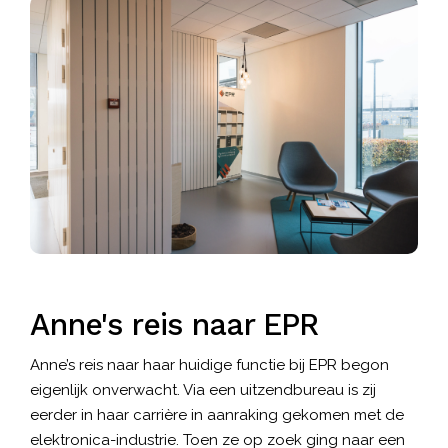
Anne's reis naar EPR
Anne’s reis naar haar huidige functie bij EPR begon
eigenlijk onverwacht. Via een uitzendbureau is zij
eerder in haar carrière in aanraking gekomen met de
elektronica-industrie. Toen ze op zoek ging naar een