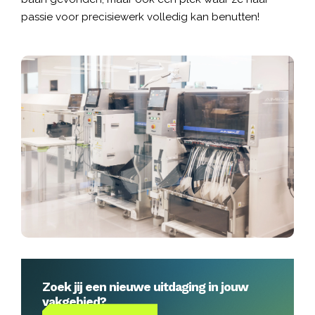
passie voor precisiewerk volledig kan benutten!
Zoek jij een nieuwe uitdaging in jouw
vakgebied?