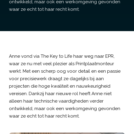
ontwikkeld, maar ook een werkomgeving gevonden
waar ze echt tot haar recht komt.
Anne vond via The Key to Life haar weg naar EPR,
waar ze nu met veel plezier als Printplaatmonteur
werkt. Met een scherp oog voor detail en een passie
voor precisiewerk draagt ze dagelijks bij aan
projecten die hoge kwaliteit en nauwkeurigheid
vereisen. Dankzij haar nieuwe rol heeft Anne niet
alleen haar technische vaardigheden verder
ontwikkeld, maar ook een werkomgeving gevonden
waar ze echt tot haar recht komt.