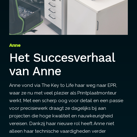
Anne
Het Succesverhaal
van Anne
Anne vond via The Key to Life haar weg naar EPR,
waar ze nu met veel plezier als Printplaatmonteur
werkt. Met een scherp oog voor detail en een passie
voor precisiewerk draagt ze dagelijks bij aan
projecten die hoge kwaliteit en nauwkeurigheid
vereisen. Dankzij haar nieuwe rol heeft Anne niet
alleen haar technische vaardigheden verder