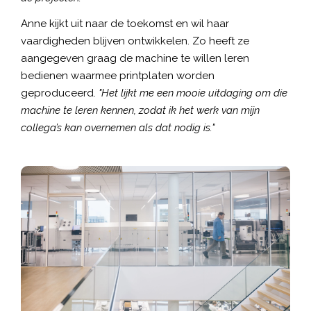
Anne kijkt uit naar de toekomst en wil haar
vaardigheden blijven ontwikkelen. Zo heeft ze
aangegeven graag de machine te willen leren
bedienen waarmee printplaten worden
geproduceerd.
"Het lijkt me een mooie uitdaging om die
machine te leren kennen, zodat ik het werk van mijn
collega’s kan overnemen als dat nodig is."