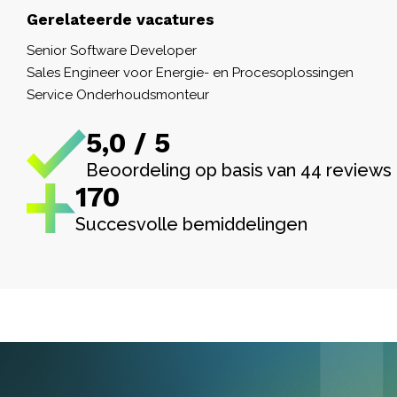
Gerelateerde vacatures
Senior Software Developer
Sales Engineer voor Energie- en Procesoplossingen
Service Onderhoudsmonteur
5,0 / 5
Beoordeling op basis van 44 reviews
170
Succesvolle bemiddelingen