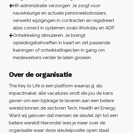
HR-administratie verzorgen: Je zorgt voor
nauwkeurige en actuele personeelsdossiers,
verwerkt wijzigingen in contracten en registreert
alles correct in systemen zoals Workday en ADP.
Ontwikkeling stimuleren: Je brengt
opleidingsbehoeften in kaart en zet passende
trainingen of ontwikkeltrajecten in gang om
medewerkers verder te laten groeien.
Over de organisatie
The Key to Life is een platform waarop jij, als
impactmaker, alle vacatures vindt die jou de kans
geven om een bijdrage te leveren aan een betere
wereld binnen de sectoren Tech, Health en Energy.
Want wij geloven dat mensen de sleutel zijn tot een
betere wereld! Hieronder lees je meer over de
organisatie waar deze sleutelpositie open staat.