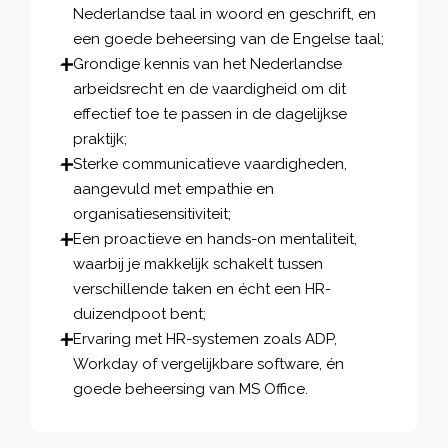
Nederlandse taal in woord en geschrift, en
een goede beheersing van de Engelse taal;
Grondige kennis van het Nederlandse
arbeidsrecht en de vaardigheid om dit
effectief toe te passen in de dagelijkse
praktijk;
Sterke communicatieve vaardigheden,
aangevuld met empathie en
organisatiesensitiviteit;
Een proactieve en hands-on mentaliteit,
waarbij je makkelijk schakelt tussen
verschillende taken en écht een HR-
duizendpoot bent;
Ervaring met HR-systemen zoals ADP,
Workday of vergelijkbare software, én
goede beheersing van MS Office.