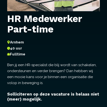
HR Medewerker
Part-time
Arnhem
40 uur
Fulltime
Ben jij een HR-specialist die blij wordt van schakelen,
ondersteunen en verder brengen? Dan hebben wij
een mooie kans voor je binnen een organisatie die
volop in beweging is.
Solliciteren op deze vacature is helaas niet
(meer) mogelijk.