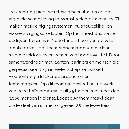
Freudenberg biedt wereldwijd haar klanten en de
algehele samenleving toekomstgerichte innovaties. Zij
maken merkreinigingssystemen, huishoudelijke- en
wasverzo.rgingsproducten. Op het meest duurzame
bedrijven terrein van Nederland zit een van de vele
locatie gevestigd. Team Arnhem produceert daar
microvezeldoekjes en zemen van hoge kwaliteit. Door
samenwerkingen met klanten, partners en mensen die
gespecialiseerd zijn in wetenschap, ontwikkelt
Freudenberg uitstekende producten en
technologieën. Op dit moment bestaat het netwerk
van deze toffe organisatie uit 35 landen met meer dan
3.000 mensen in dienst. Locatie Arnhem maakt daar
onderdeel van uit met ongeveer 25 medewerkers