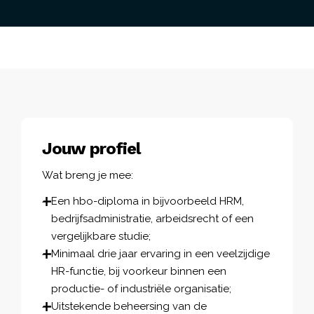
Jouw profiel
Wat breng je mee:
Een hbo-diploma in bijvoorbeeld HRM,
bedrijfsadministratie, arbeidsrecht of een
vergelijkbare studie;
Minimaal drie jaar ervaring in een veelzijdige
HR-functie, bij voorkeur binnen een
productie- of industriële organisatie;
Uitstekende beheersing van de