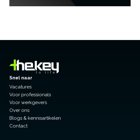
Snel naar
Vacatures
Voor professionals
Voor werkgevers
Over ons
Blogs & kennisartikelen
Contact