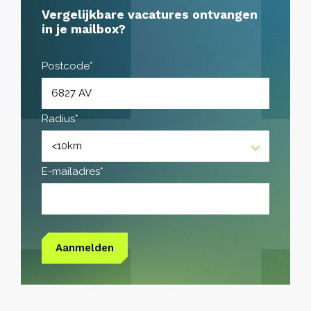
Vergelijkbare vacatures ontvangen
in je mailbox?
Postcode*
Radius*
E-mailadres*
Aanmelden