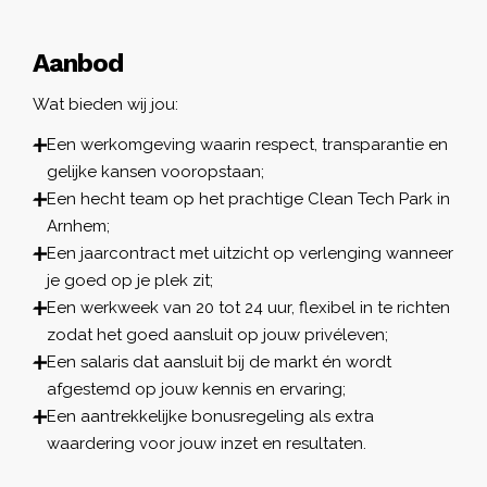
Aanbod
Wat bieden wij jou:
Een werkomgeving waarin respect, transparantie en
gelijke kansen vooropstaan;
Een hecht team op het prachtige Clean Tech Park in
Arnhem;
Een jaarcontract met uitzicht op verlenging wanneer
je goed op je plek zit;
Een werkweek van 20 tot 24 uur, flexibel in te richten
zodat het goed aansluit op jouw privéleven;
Een salaris dat aansluit bij de markt én wordt
afgestemd op jouw kennis en ervaring;
Een aantrekkelijke bonusregeling als extra
waardering voor jouw inzet en resultaten.