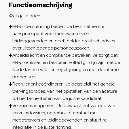
Functieomschrijving
Wat ga je doen:
HR-ondersteuning bieden: Je bent het eerste
aanspreekpunt voor medewerkers en
leidinggevenden en geeft helder, praktisch advies
over uiteenlopende personeelszaken.
Arbeidsrecht en compliance bewaken: Je zorgt dat
HR-processen en besluiten volledig in lijn zijn met de
Nederlandse wet- en regelgeving én met de interne
procedures.
Recruitment coördineren: Je begeleidt het gehele
wervingsproces, van het opstellen van de vacature
tot het binnenhalen van de juiste kandidaat.
Verzuimmanagement: Je bewaakt het verloop van
verzuimdossiers, onderhoudt contact met
medewerkers en leidinggevenden en stuurt re-
integratie in de juiste richting.