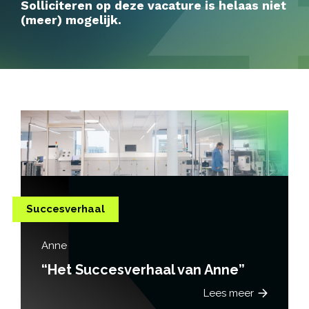
Solliciteren op deze vacature is helaas niet
(meer) mogelijk.
Succesverhaal
Anne
“Het Succesverhaal van Anne”
Lees meer