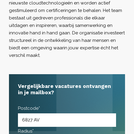
nieuwste cloudtechnologieën en worden actief
gestimuleerd om certificeringen te behalen. Het team
bestaat uit gedreven professionals die elkaar
uitdagen en inspireren, waarbij samenwerking en
innovatie hand in hand gaan. De organisatie investeert
structureel in de ontwikkeling van haar mensen en
biedt een omgeving waarin jouw expertise écht het
verschil maakt.
Vergelijkbare vacatures ontvangen
in je mailbox?
Postcode*
Radius*