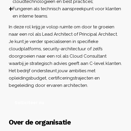
cloudtechnologieën en best practices;
Fungeren als technisch aanspreekpunt voor klanten
en interne teams.
In deze rol krijg je volop ruimte om door te groeien
naar een rol als Lead Architect of Principal Architect.
Je kunt je verder specialiseren in specifieke
cloudplatforms, security-architectuur of zelfs
doorgroeien naar een rol als Cloud Consultant
waarbij je strategisch advies geeft aan C-level klanten.
Het bedrijf ondersteunt jouw ambities met
opleidingsbudget, certificeringstrajecten en
begeleiding door ervaren architecten.
Solliciteer nu
Over de organisatie