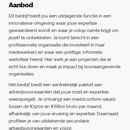
Aanbod
Dit bedrijf biedt jou een uitdagende functie in een
innovatieve omgeving waar jouw expertise
gewaardeerd wordt en waar je volop ruimte krijgt om
jezelf te ontwikkelen. Je komt terecht in een
professionele organisatie die investeert in haar
medewerkers en waar een prettige, informele
werksfeer heerst. Hier werk je aan projecten die er
echt toe doen en maak je impact bij toonaangevende
organisaties.
Het bedrijf biedt een aantrekkelijk pakket aan
arbeidsvoorwaarden dat jouw inzet en expertise
weerspiegelt. Je ontvangt een marktconform salaris
tussen de €5200 en €6800 bruto per maand,
afhankelijk van jouw ervaring en expertise. Daarnaast
profiteer je van uitstekende secundaire
arbeidsvoorwaarden en volop