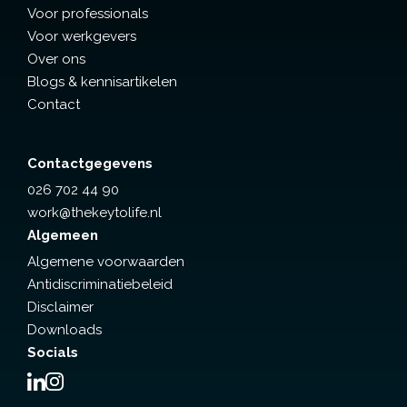
Voor professionals
Voor werkgevers
Over ons
Blogs & kennisartikelen
Contact
Contactgegevens
026 702 44 90
work@thekeytolife.nl
Algemeen
Algemene voorwaarden
Antidiscriminatiebeleid
Disclaimer
Downloads
Socials