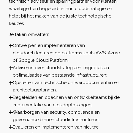
technisch adviseur en sparringpartner voor klanten,
waarbij je hen begeleidt in hun cloudstrategie en
helpt bij het maken van de juiste technologische
keuzes.
Je taken omvatten:
Ontwerpen en implementeren van
cloudarchitecturen op platforms zoals AWS, Azure
of Google Cloud Platform;
Adviseren over cloudstrategieën, migraties en
optimalisaties van bestaande infrastructuren;
Opstellen van technische ontwerpdocumenten en
architectuurplannen;
Begeleiden en coachen van ontwikkelteams bij de
implementatie van cloudoplossingen;
Waarborgen van security, compliance en
governance binnen cloudinfrastructuren;
Evalueren en implementeren van nieuwe