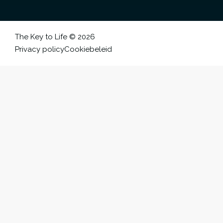
The Key to Life © 2026
Privacy policy
Cookiebeleid