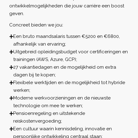
ontwikkelmogelijkheden die jouw carrière een boost
geven.
Concreet bieden we jou:
Een bruto maandsalaris tussen €5200 en €6800,
afhankelijk van ervaring;
Uitgebreid opleidingsbudget voor certificeringen en
trainingen (AWS, Azure, GCP);
27 vakantiedagen en de mogelijkheid om extra
dagen bij te kopen;
Flexibele werktijden en de mogelijkheid tot hybride
werken;
Moderne werkvoorzieningen en de nieuwste
technologie om mee te werken;
Pensioenregeling en uitstekende
reiskostenvergoeding;
Een cultuur waarin kennisdeling, innovatie en
persoonlijke ontwikkeling centraal staan;