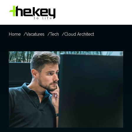
Home
Vacatures
Tech
Cloud Architect