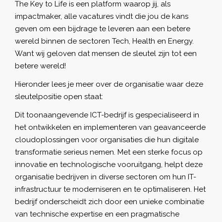
The Key to Life is een platform waarop jij, als
impactmaker, alle vacatures vindt die jou de kans
geven om een bijdrage te leveren aan een betere
wereld binnen de sectoren Tech, Health en Energy.
Want wij geloven dat mensen de sleutel zijn tot een
betere wereld!
Hieronder lees je meer over de organisatie waar deze
sleutelpositie open staat:
Dit toonaangevende ICT-bedrijf is gespecialiseerd in
het ontwikkelen en implementeren van geavanceerde
cloudoplossingen voor organisaties die hun digitale
transformatie serieus nemen. Met een sterke focus op
innovatie en technologische vooruitgang, helpt deze
organisatie bedrijven in diverse sectoren om hun IT-
infrastructuur te moderniseren en te optimaliseren. Het
bedrijf onderscheidt zich door een unieke combinatie
van technische expertise en een pragmatische