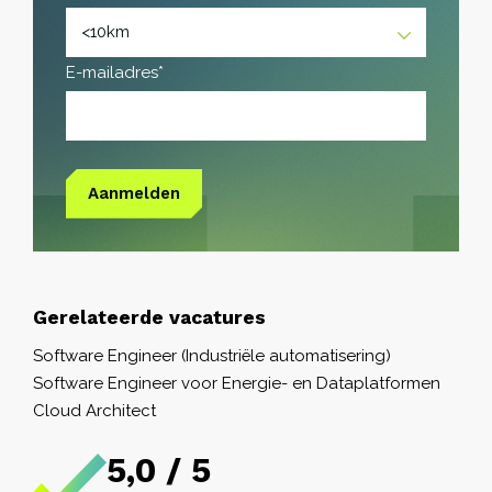
E-mailadres*
Aanmelden
Gerelateerde vacatures
Software Engineer (Industriële automatisering)
Software Engineer voor Energie- en Dataplatformen
Cloud Architect
5,0 / 5