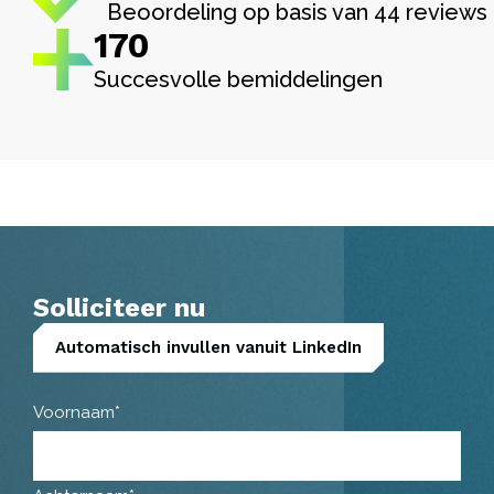
Beoordeling op basis van 44 reviews
170
Succesvolle bemiddelingen
Solliciteer nu
Automatisch invullen vanuit LinkedIn
Voornaam*