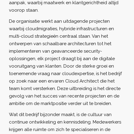
aanpak, waarbij maatwerk en klantgerichtheid altijd
voorop staan.
De organisatie werkt aan uitdagende projecten
waarbij cloudmigraties, hybride infrastructuren en
multi-cloud strategieën centraal staan. Van het
ontwerpen van schaalbare architecturen tot het
implementeren van geavanceerde security-
oplossingen, elk project draagt bij aan de digitale
vooruitgang van klanten. Door de sterke groei en
toenemende vraag naar cloudexpertise, is het bedrijf
op zoek naar een ervaren Cloud Architect die het
team komt versterken. Deze uitbreiding is het directe
gevolg van het succes van recente projecten en de
ambitie om de marktpositie verder uit te breiden.
Wat dit bedrijf bijzonder maakt, is de cultuur van
continue ontwikkeling en kennisdeling. Medewerkers
krijgen alle ruimte om zich te specialiseren in de