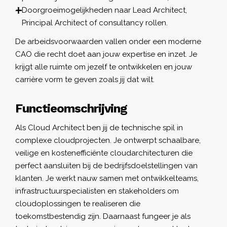
Doorgroeimogelijkheden naar Lead Architect,
Principal Architect of consultancy rollen.
De arbeidsvoorwaarden vallen onder een moderne
CAO die recht doet aan jouw expertise en inzet. Je
krijgt alle ruimte om jezelf te ontwikkelen en jouw
carrière vorm te geven zoals jij dat wilt.
Functieomschrijving
Als Cloud Architect ben jij de technische spil in
complexe cloudprojecten. Je ontwerpt schaalbare,
veilige en kostenefficiënte cloudarchitecturen die
perfect aansluiten bij de bedrijfsdoelstellingen van
klanten. Je werkt nauw samen met ontwikkelteams,
infrastructuurspecialisten en stakeholders om
cloudoplossingen te realiseren die
toekomstbestendig zijn. Daarnaast fungeer je als