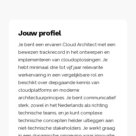
Jouw profiel
Je bent een ervaren Cloud Architect met een
bewezen trackrecord in het ontwerpen en
implementeren van cloudoplossingen. Je
hebt minimaal drie tot vijf jaar relevante
werkervaring in een vergelijkbare rol en
beschikt over diepgaande kennis van
cloudplatforms en moderne
architectuurprincipes. Je bent communicatief
sterk, zowel in het Nederlands als richting
technische teams, en je kunt complexe
technische concepten helder uitleggen aan
niet-technische stakeholders. Je werkt graag
in een dynamische omgeving waar innovatie