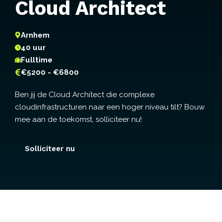
Cloud Architect
Arnhem
40 uur
Fulltime
€5200 - €6800
Ben jij de Cloud Architect die complexe
cloudinfrastructuren naar een hoger niveau tilt? Bouw
mee aan de toekomst, solliciteer nu!
Solliciteer nu