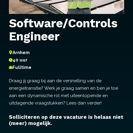
Software/Controls
Engineer
Arnhem
40 uur
Fulltime
Draag jij graag bij aan de versnelling van de
energietransitie? Werk je graag samen en ben je toe
aan een dynamische rol met uiteenlopende en
uitdagende vraagstukken? Lees dan verder!
Solliciteren op deze vacature is helaas niet
(meer) mogelijk.