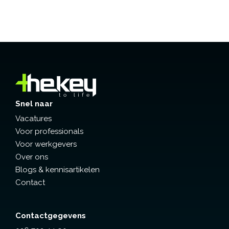
Snel naar
Vacatures
Voor professionals
Voor werkgevers
Over ons
Blogs & kennisartikelen
Contact
Contactgegevens