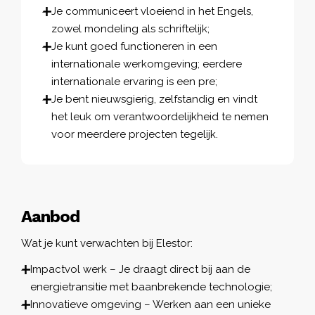
Je communiceert vloeiend in het Engels,
zowel mondeling als schriftelijk;
Je kunt goed functioneren in een
internationale werkomgeving; eerdere
internationale ervaring is een pre;
Je bent nieuwsgierig, zelfstandig en vindt
het leuk om verantwoordelijkheid te nemen
voor meerdere projecten tegelijk.
Aanbod
Wat je kunt verwachten bij Elestor:
Impactvol werk – Je draagt direct bij aan de
energietransitie met baanbrekende technologie;
Innovatieve omgeving – Werken aan een unieke