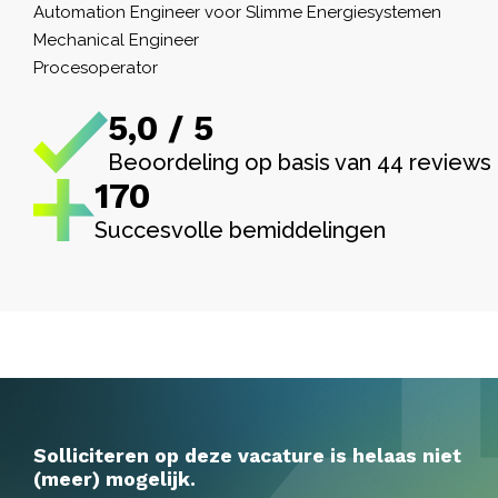
Automation Engineer voor Slimme Energiesystemen
Mechanical Engineer
Procesoperator
5,0 / 5
Beoordeling op basis van 44 reviews
170
Succesvolle bemiddelingen
Solliciteren op deze vacature is helaas niet
(meer) mogelijk.