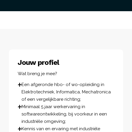
Jouw profiel
Wat breng je mee?
Een afgeronde hbo- of wo-opleiding in
Elektrotechniek, Informatica, Mechatronica
of een vergelijkbare richting;
Minimaal 5 jaar werkervaring in
softwareontwikkeling, bij voorkeur in een
industriële omgeving;
Kennis van en ervaring met industriële