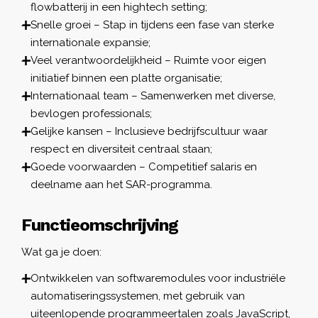
flowbatterij in een hightech setting;
Snelle groei – Stap in tijdens een fase van sterke
internationale expansie;
Veel verantwoordelijkheid – Ruimte voor eigen
initiatief binnen een platte organisatie;
Internationaal team – Samenwerken met diverse,
bevlogen professionals;
Gelijke kansen – Inclusieve bedrijfscultuur waar
respect en diversiteit centraal staan;
Goede voorwaarden – Competitief salaris en
deelname aan het SAR-programma.
Functieomschrijving
Wat ga je doen:
Ontwikkelen van softwaremodules voor industriële
automatiseringssystemen, met gebruik van
uiteenlopende programmeertalen zoals JavaScript,