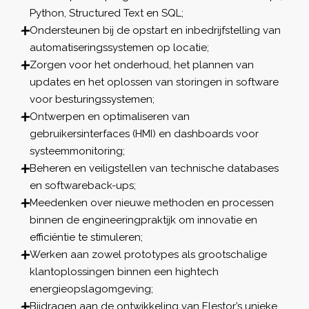
Python, Structured Text en SQL;
Ondersteunen bij de opstart en inbedrijfstelling van
automatiseringssystemen op locatie;
Zorgen voor het onderhoud, het plannen van
updates en het oplossen van storingen in software
voor besturingssystemen;
Ontwerpen en optimaliseren van
gebruikersinterfaces (HMI) en dashboards voor
systeemmonitoring;
Beheren en veiligstellen van technische databases
en softwareback-ups;
Meedenken over nieuwe methoden en processen
binnen de engineeringpraktijk om innovatie en
efficiëntie te stimuleren;
Werken aan zowel prototypes als grootschalige
klantoplossingen binnen een hightech
energieopslagomgeving;
Bijdragen aan de ontwikkeling van Elestor’s unieke