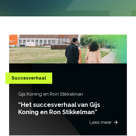
Succesverhaal
Gijs Koning en Ron Stikkelman
“Het succesverhaal van Gijs
Koning en Ron Stikkelman”
Lees meer