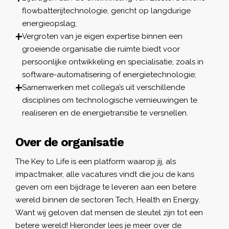
flowbatterijtechnologie, gericht op langdurige
energieopslag;
Vergroten van je eigen expertise binnen een
groeiende organisatie die ruimte biedt voor
persoonlijke ontwikkeling en specialisatie, zoals in
software-automatisering of energietechnologie;
Samenwerken met collega’s uit verschillende
disciplines om technologische vernieuwingen te
realiseren en de energietransitie te versnellen.
Over de organisatie
The Key to Life is een platform waarop jij, als
impactmaker, alle vacatures vindt die jou de kans
geven om een bijdrage te leveren aan een betere
wereld binnen de sectoren Tech, Health en Energy.
Want wij geloven dat mensen de sleutel zijn tot een
betere wereld! Hieronder lees je meer over de